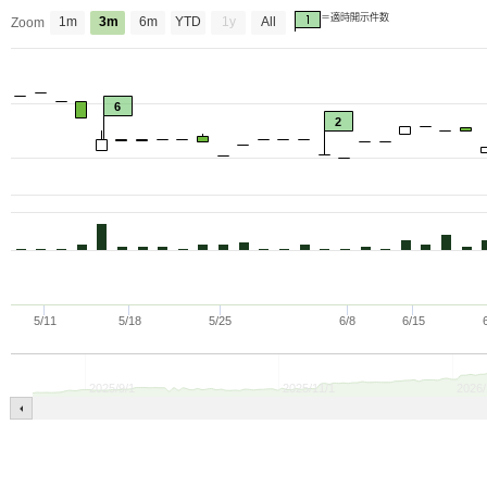
＝適時開示件数
1m
3m
6m
YTD
1y
All
Zoom
6
2
5/11
5/18
5/25
6/8
6/15
2025/9/1
2025/11/1
2026/